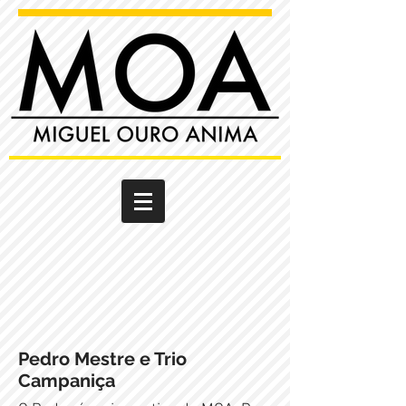
Pedro Mestre e Trio
Campaniça