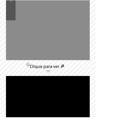
Clique para ver 🔎