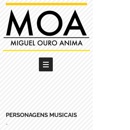
PERSONAGENS MUSICAIS
-